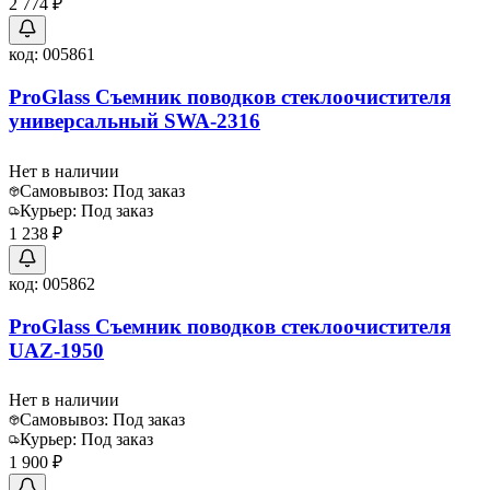
2 774 ₽
код:
005861
ProGlass Съемник поводков стеклоочистителя
универсальный SWA-2316
Нет в наличии
Самовывоз:
Под заказ
Курьер:
Под заказ
1 238 ₽
код:
005862
ProGlass Съемник поводков стеклоочистителя
UAZ-1950
Нет в наличии
Самовывоз:
Под заказ
Курьер:
Под заказ
1 900 ₽