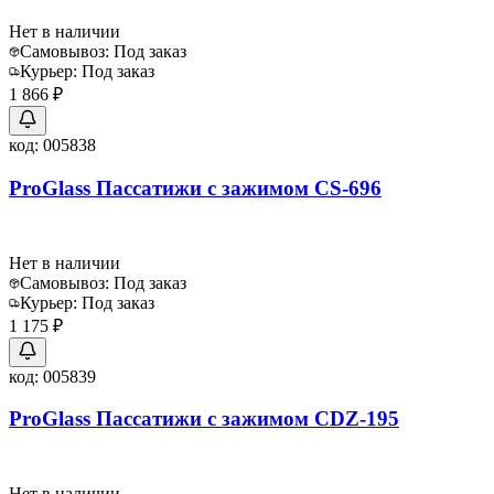
Нет в наличии
Самовывоз:
Под заказ
Курьер:
Под заказ
1 866 ₽
код:
005838
ProGlass Пассатижи с зажимом CS-696
Нет в наличии
Самовывоз:
Под заказ
Курьер:
Под заказ
1 175 ₽
код:
005839
ProGlass Пассатижи c зажимом CDZ-195
Нет в наличии