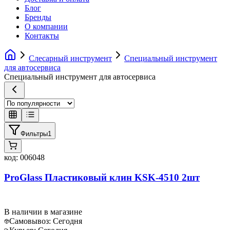
Блог
Бренды
О компании
Контакты
Слесарный инструмент
Специальный инструмент
для автосервиса
Специальный инструмент для автосервиса
Фильтры
1
код:
006048
ProGlass Пластиковый клин KSK-4510 2шт
В наличии в магазине
Самовывоз:
Сегодня