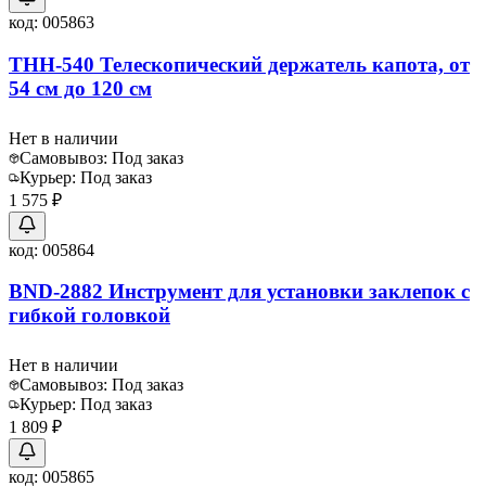
код:
005863
THH-540 Телескопический держатель капота, от
54 см до 120 см
Нет в наличии
Самовывоз:
Под заказ
Курьер:
Под заказ
1 575 ₽
код:
005864
BND-2882 Инструмент для установки заклепок с
гибкой головкой
Нет в наличии
Самовывоз:
Под заказ
Курьер:
Под заказ
1 809 ₽
код:
005865