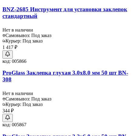
BNZ-2685 Инструмент для установки заклепок
стандартный
Нет в наличии
Самовывоз:
Под заказ
Курьер:
Под заказ
1 417 ₽
код:
005866
ProGlass Заклепка глухая 3.0х8.0 мм 50 шт BN-
308
Нет в наличии
Самовывоз:
Под заказ
Курьер:
Под заказ
344 ₽
код:
005867