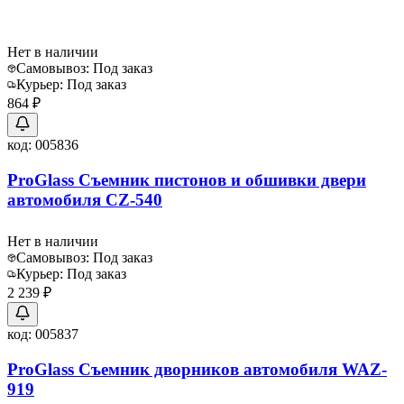
Нет в наличии
Самовывоз:
Под заказ
Курьер:
Под заказ
864 ₽
код:
005836
ProGlass Съемник пистонов и обшивки двери
автомобиля CZ-540
Нет в наличии
Самовывоз:
Под заказ
Курьер:
Под заказ
2 239 ₽
код:
005837
ProGlass Съемник дворников автомобиля WAZ-
919