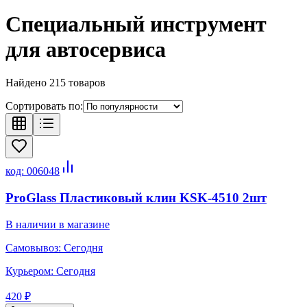
Специальный инструмент
для автосервиса
Найдено
215
товаров
Сортировать по:
код:
006048
ProGlass Пластиковый клин KSK-4510 2шт
В наличии в магазине
Самовывоз:
Сегодня
Курьером:
Сегодня
420 ₽