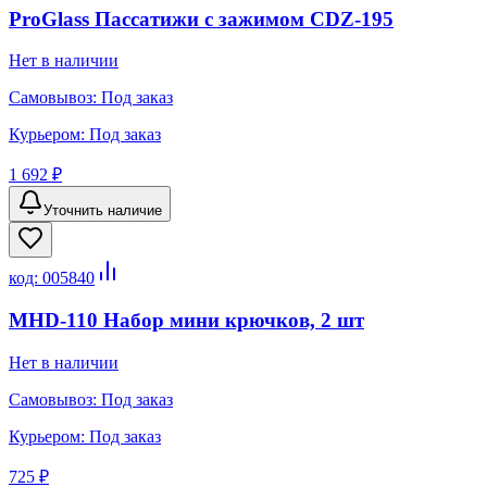
ProGlass Пассатижи c зажимом CDZ-195
Нет в наличии
Самовывоз:
Под заказ
Курьером:
Под заказ
1 692 ₽
Уточнить наличие
код:
005840
MHD-110 Набор мини крючков, 2 шт
Нет в наличии
Самовывоз:
Под заказ
Курьером:
Под заказ
725 ₽