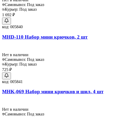
Самовывоз:
Под заказ
Курьер:
Под заказ
1 692 ₽
код:
005840
MHD-110 Набор мини крючков, 2 шт
Нет в наличии
Самовывоз:
Под заказ
Курьер:
Под заказ
725 ₽
код:
005841
MHK-069 Набор мини крючков и шил, 4 шт
Нет в наличии
Самовывоз:
Под заказ