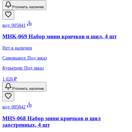
Уточнить наличие
код:
005841
MHK-069 Набор мини крючков и шил, 4 шт
Нет в наличии
Самовывоз:
Под заказ
Курьером:
Под заказ
1 026 ₽
Уточнить наличие
код:
005842
MHS-068 Набор мини крючков и шил
заостренных, 4 шт