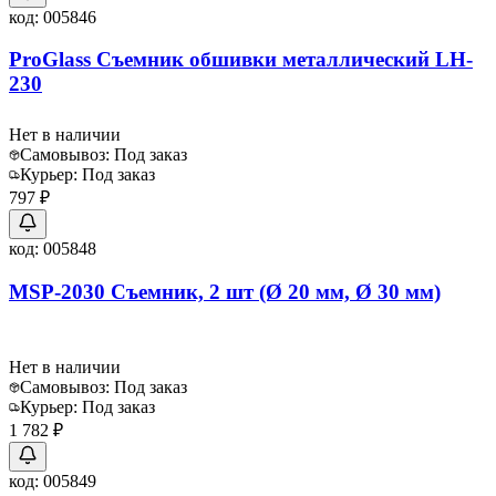
код:
005846
ProGlass Съемник обшивки металлический LH-
230
Нет в наличии
Самовывоз:
Под заказ
Курьер:
Под заказ
797 ₽
код:
005848
MSP-2030 Съемник, 2 шт (Ø 20 мм, Ø 30 мм)
Нет в наличии
Самовывоз:
Под заказ
Курьер:
Под заказ
1 782 ₽
код:
005849