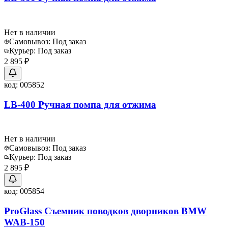
Нет в наличии
Самовывоз:
Под заказ
Курьер:
Под заказ
2 895 ₽
код:
005852
LB-400 Ручная помпа для отжима
Нет в наличии
Самовывоз:
Под заказ
Курьер:
Под заказ
2 895 ₽
код:
005854
ProGlass Съемник поводков дворников BMW
WAB-150