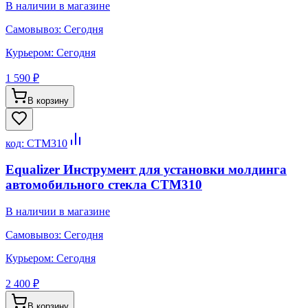
В наличии в магазине
Самовывоз:
Сегодня
Курьером:
Сегодня
1 590 ₽
В корзину
код:
CTM310
Equalizer Инструмент для установки молдинга
автомобильного стекла CTM310
В наличии в магазине
Самовывоз:
Сегодня
Курьером:
Сегодня
2 400 ₽
В корзину