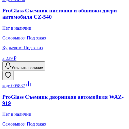
ProGlass Съемник пистонов и обшивки двери
автомобиля CZ-540
Нет в наличии
Самовывоз:
Под заказ
Курьером:
Под заказ
2 239 ₽
Уточнить наличие
код:
005837
ProGlass Съемник дворников автомобиля WAZ-
919
Нет в наличии
Самовывоз:
Под заказ