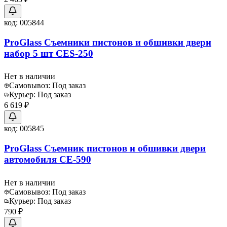
код:
005844
ProGlass Съемники пистонов и обшивки двери
набор 5 шт CES-250
Нет в наличии
Самовывоз:
Под заказ
Курьер:
Под заказ
6 619 ₽
код:
005845
ProGlass Съемник пистонов и обшивки двери
автомобиля CE-590
Нет в наличии
Самовывоз:
Под заказ
Курьер:
Под заказ
790 ₽