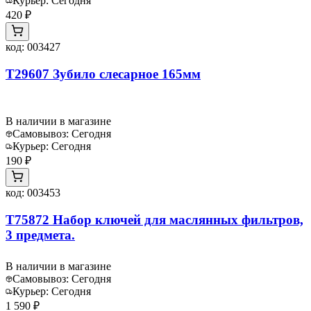
Курьер:
Сегодня
420 ₽
код:
003427
T29607 Зубило слесарное 165мм
В наличии в магазине
Самовывоз:
Сегодня
Курьер:
Сегодня
190 ₽
код:
003453
T75872 Набор ключей для маслянных фильтров,
3 предмета.
В наличии в магазине
Самовывоз:
Сегодня
Курьер:
Сегодня
1 590 ₽