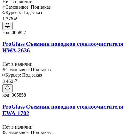
Нет в наличии
Самовывоз:
Под заказ
Курьер:
Под заказ
1 376 ₽
код:
005857
ProGlass Съемник поводков стеклоочистителя
HWA-2636
Нет в наличии
Самовывоз:
Под заказ
Курьер:
Под заказ
3 460 ₽
код:
005858
ProGlass Съемник поводков стеклоочистителя
EWA-1702
Нет в наличии
Самовывоз:
Под заказ