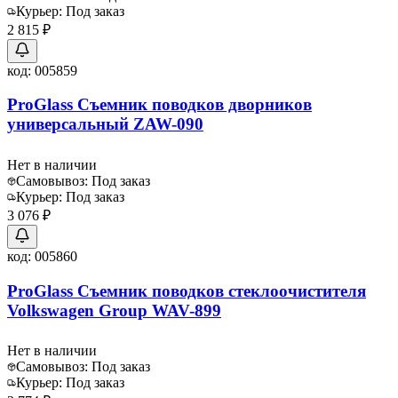
Курьер:
Под заказ
2 815 ₽
код:
005859
ProGlass Съемник поводков дворников
универсальный ZAW-090
Нет в наличии
Самовывоз:
Под заказ
Курьер:
Под заказ
3 076 ₽
код:
005860
ProGlass Съемник поводков стеклоочистителя
Volkswagen Group WAV-899
Нет в наличии
Самовывоз:
Под заказ
Курьер:
Под заказ