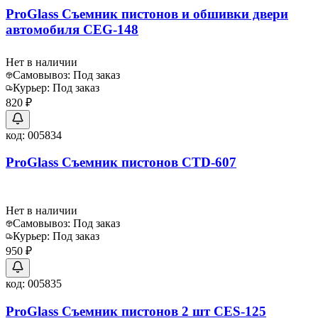
ProGlass Съемник пистонов и обшивки двери
автомобиля CEG-148
Нет в наличии
Самовывоз:
Под заказ
Курьер:
Под заказ
820 ₽
код:
005834
ProGlass Съемник пистонов CTD-607
Нет в наличии
Самовывоз:
Под заказ
Курьер:
Под заказ
950 ₽
код:
005835
ProGlass Съемник пистонов 2 шт CES-125