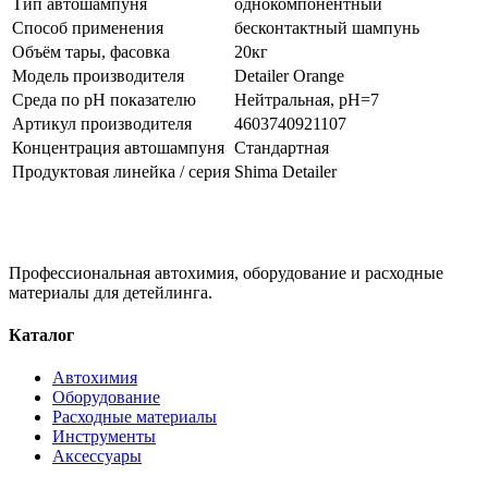
Тип автошампуня
однокомпонентный
Способ применения
бесконтактный шампунь
Объём тары, фасовка
20кг
Модель производителя
Detailer Orange
Среда по pH показателю
Нейтральная, pH=7
Артикул производителя
4603740921107
Концентрация автошампуня
Стандартная
Продуктовая линейка / серия
Shima Detailer
Профессиональная автохимия, оборудование и расходные
материалы для детейлинга.
Каталог
Автохимия
Оборудование
Расходные материалы
Инструменты
Аксессуары