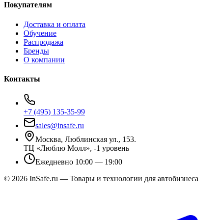
Покупателям
Доставка и оплата
Обучение
Распродажа
Бренды
О компании
Контакты
+7 (495) 135-35-99
sales@insafe.ru
Москва, Люблинская ул., 153.
ТЦ «Люблю Молл», -1 уровень
Ежедневно 10:00 — 19:00
©
2026
InSafe.ru — Товары и технологии для автобизнеса