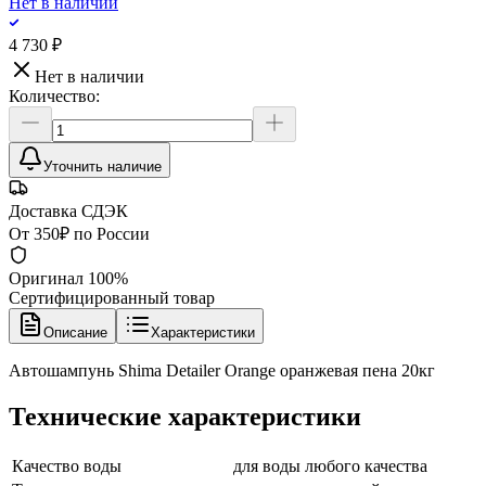
Нет в наличии
4 730 ₽
Нет в наличии
Количество:
Уточнить наличие
Доставка СДЭК
От 350₽ по России
Оригинал 100%
Сертифицированный товар
Описание
Характеристики
Автошампунь Shima Detailer Orange оранжевая пена 20кг
Технические характеристики
Качество воды
для воды любого качества