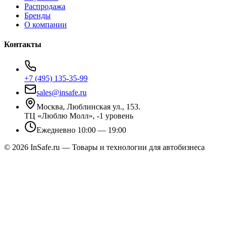
Распродажа
Бренды
О компании
Контакты
+7 (495) 135-35-99
sales@insafe.ru
Москва, Люблинская ул., 153.
ТЦ «Люблю Молл», -1 уровень
Ежедневно 10:00 — 19:00
©
2026
InSafe.ru — Товары и технологии для автобизнеса