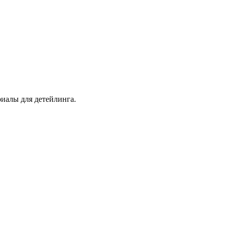
иалы для детейлинга.