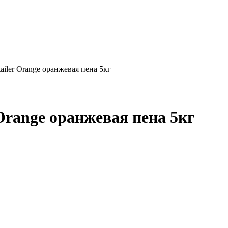
iler Orange оранжевая пена 5кг
Orange оранжевая пена 5кг