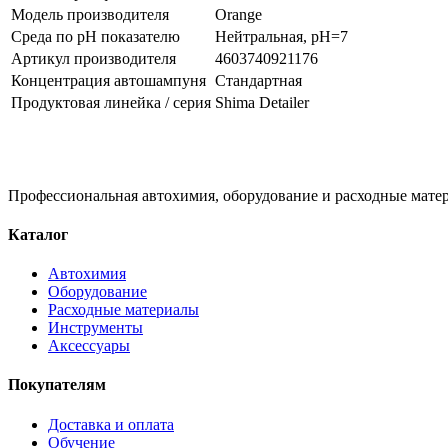
Модель производителя
Orange
Среда по pH показателю
Нейтральная, pH=7
Артикул производителя
4603740921176
Концентрация автошампуня
Стандартная
Продуктовая линейка / серия
Shima Detailer
Профессиональная автохимия, оборудование и расходные матер
Каталог
Автохимия
Оборудование
Расходные материалы
Инструменты
Аксессуары
Покупателям
Доставка и оплата
Обучение