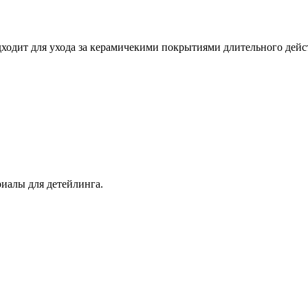
ходит для ухода за керамичекими покрытиями длительного дейс
иалы для детейлинга.