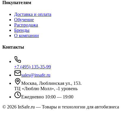
Покупателям
Доставка и оплата
Обучение
Распродажа
Бренды
О компании
Контакты
+7 (495) 135-35-99
sales@insafe.ru
Москва, Люблинская ул., 153.
ТЦ «Люблю Молл», -1 уровень
Ежедневно 10:00 — 19:00
©
2026
InSafe.ru — Товары и технологии для автобизнеса