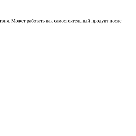
твия. Может работать как самостоятельный продукт после