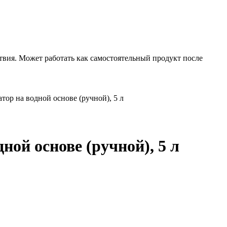
твия. Может работать как самостоятельный продукт после
атор на водной основе (ручной), 5 л
ной основе (ручной), 5 л