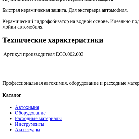
Быстрая керамическая защита. Для экстерьера автомобиля.
Керамический гидрофобизатор на водной основе. Идеально под
мойки автомобиля.
Технические характеристики
Артикул производителя
ECO.002.003
Профессиональная автохимия, оборудование и расходные матер
Каталог
Автохимия
Оборудование
Расходные материалы
Инструменты
Аксессуары