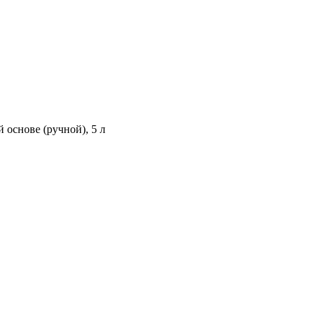
й основе (ручной), 5 л