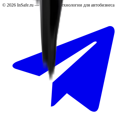
©
2026
InSafe.ru — Товары и технологии для автобизнеса