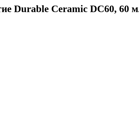
ие Durable Ceramic DC60, 60 