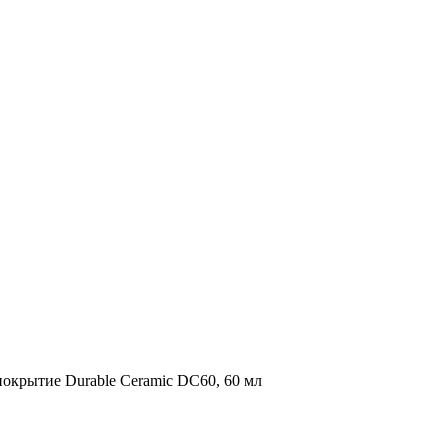
покрытие Durable Ceramic DC60, 60 мл