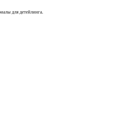
иалы для детейлинга.