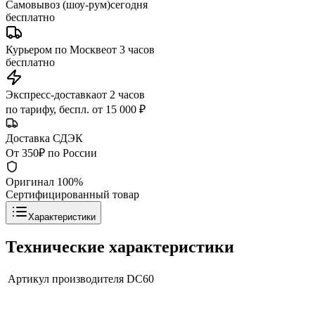
Самовывоз (шоу-рум)
сегодня
бесплатно
Курьером по Москве
от 3 часов
бесплатно
Экспресс-доставка
от 2 часов
по тарифу, беспл. от 15 000 ₽
Доставка СДЭК
От 350₽ по России
Оригинал 100%
Сертифицированный товар
Характеристики
Технические характеристики
Артикул производителя
DC60