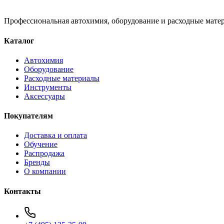
Профессиональная автохимия, оборудование и расходные матер
Каталог
Автохимия
Оборудование
Расходные материалы
Инструменты
Аксессуары
Покупателям
Доставка и оплата
Обучение
Распродажа
Бренды
О компании
Контакты