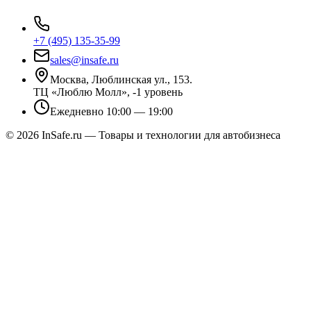
+7 (495) 135-35-99
sales@insafe.ru
Москва, Люблинская ул., 153.
ТЦ «Люблю Молл», -1 уровень
Ежедневно 10:00 — 19:00
©
2026
InSafe.ru — Товары и технологии для автобизнеса