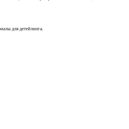
иалы для детейлинга.