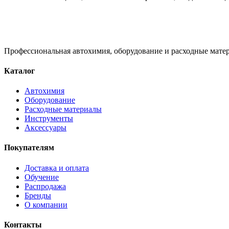
Профессиональная автохимия, оборудование и расходные матер
Каталог
Автохимия
Оборудование
Расходные материалы
Инструменты
Аксессуары
Покупателям
Доставка и оплата
Обучение
Распродажа
Бренды
О компании
Контакты