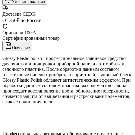
Уточнить наличие
Доставка СДЭК
От 350₽ по России
Оригинал 100%
Сертифицированный товар
Описание
Glossy Plastic polish - профессиональное глянцевое средство
для очистки и полировки приборной панели автомобиля и
салонного пластика. После обработки данным составом
пластиковые панели приобретают приятный глянцевый блеск.
Glossy Plastic Polish обладает антистатическим эффектом. При
обработке данным составом пластиковых элементов салона
происходит восстановление цвета, обновление поверхности,
создается защита от выцветания и растрескивания элементов,
а также налипания пыли.
Профессиональная автохимия, оборудование и расходные