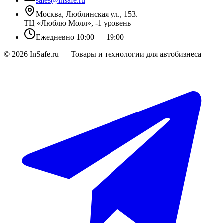
sales@insafe.ru
Москва, Люблинская ул., 153.
ТЦ «Люблю Молл», -1 уровень
Ежедневно 10:00 — 19:00
©
2026
InSafe.ru — Товары и технологии для автобизнеса