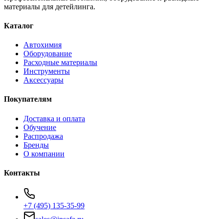
материалы для детейлинга.
Каталог
Автохимия
Оборудование
Расходные материалы
Инструменты
Аксессуары
Покупателям
Доставка и оплата
Обучение
Распродажа
Бренды
О компании
Контакты
+7 (495) 135-35-99