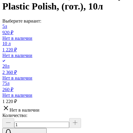
Plastic Polish, (гот.), 10л
Выберите вариант:
5л
920 ₽
Нет в наличии
10 л
1 220 ₽
Нет в наличии
20л
2 360 ₽
Нет в наличии
75л
260 ₽
Нет в наличии
1 220 ₽
Нет в наличии
Количество: