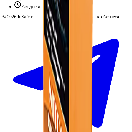
Ежедневно 10:00 — 19:00
©
2026
InSafe.ru — Товары и технологии для автобизнеса