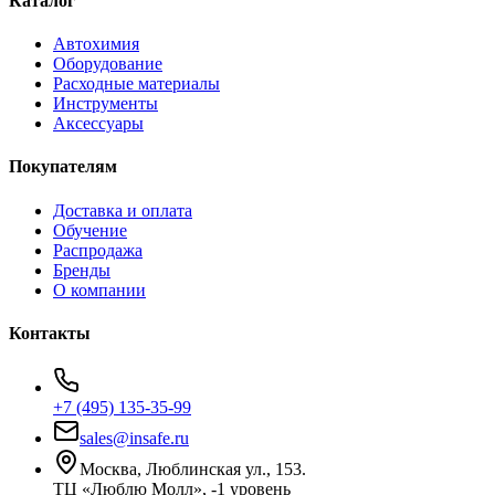
Каталог
Автохимия
Оборудование
Расходные материалы
Инструменты
Аксессуары
Покупателям
Доставка и оплата
Обучение
Распродажа
Бренды
О компании
Контакты
+7 (495) 135-35-99
sales@insafe.ru
Москва, Люблинская ул., 153.
ТЦ «Люблю Молл», -1 уровень