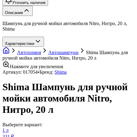
Уточнить наличие
Описание
Шампунь для ручной мойки автомобиля Nitro, Нитро, 20 л,
Shima
Характеристики
Автохимия
Автошампуни
Shima Шампунь для
ручной мойки автомобиля Nitro, Нитро, 20 л
Нажмите для увеличения
Артикул:
017054
•
Бренд:
Shima
Shima Шампунь для ручной
мойки автомобиля Nitro,
Нитро, 20 л
Выберите вариант:
1 л
331 ₽