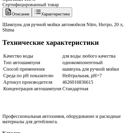
Сертифицированный товар
Описание
Характеристики
Шампунь для ручной мойки автомобиля Nitro, Нитро, 20 л,
Shima
Технические характеристики
Качество воды
для воды любого качества
Тип автошампуня
однокомпонентный
Способ применения
шампунь для ручной мойки
Среда по pH показателю
Нейтральная, pH=7
Артикул производителя
4626016836615
Концентрация автошампуня
Стандартная
Профессиональная автохимия, оборудование и расходные
материалы для детейлинга.