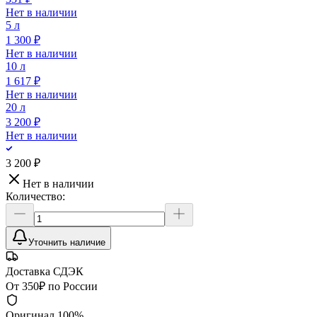
Нет в наличии
5 л
1 300 ₽
Нет в наличии
10 л
1 617 ₽
Нет в наличии
20 л
3 200 ₽
Нет в наличии
3 200 ₽
Нет в наличии
Количество:
Уточнить наличие
Доставка СДЭК
От 350₽ по России
Оригинал 100%