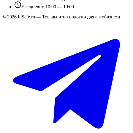
Ежедневно 10:00 — 19:00
©
2026
InSafe.ru — Товары и технологии для автобизнеса