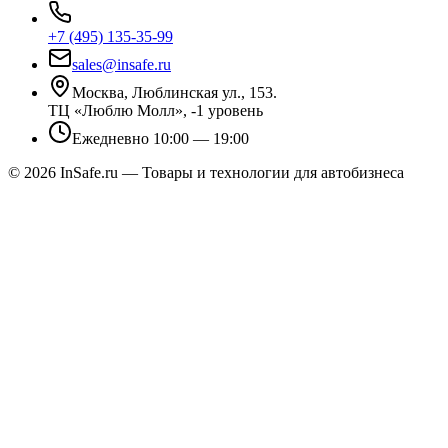
+7 (495) 135-35-99
sales@insafe.ru
Москва, Люблинская ул., 153.
ТЦ «Люблю Молл», -1 уровень
Ежедневно 10:00 — 19:00
©
2026
InSafe.ru — Товары и технологии для автобизнеса