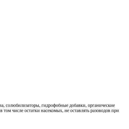
ства, солюбилизаторы, гидрофобные добавки, органические
 том числе остатки насекомых, не оставлять разоводов при