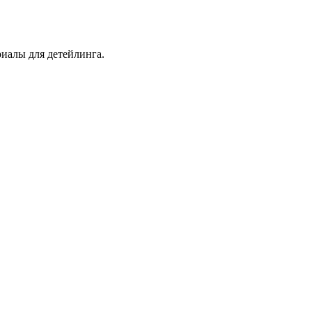
иалы для детейлинга.