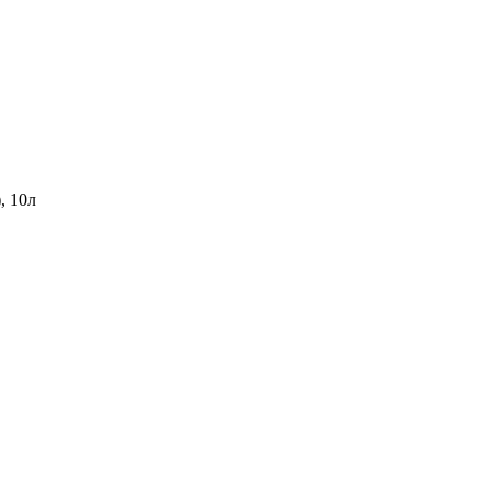
, 10л