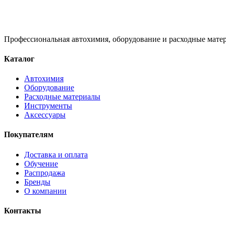
Профессиональная автохимия, оборудование и расходные матер
Каталог
Автохимия
Оборудование
Расходные материалы
Инструменты
Аксессуары
Покупателям
Доставка и оплата
Обучение
Распродажа
Бренды
О компании
Контакты