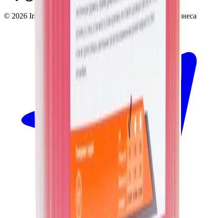
©
2026
InSafe.ru — Товары и технологии для автобизнеса